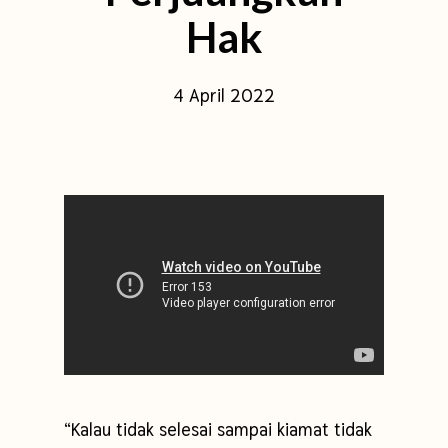
Hak
4 April 2022
“Kalau tidak selesai sampai kiamat tidak