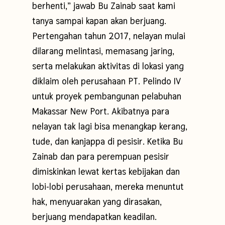
berhenti,” jawab Bu Zainab saat kami
tanya sampai kapan akan berjuang.
Pertengahan tahun 2017, nelayan mulai
dilarang melintasi, memasang jaring,
serta melakukan aktivitas di lokasi yang
diklaim oleh perusahaan PT. Pelindo IV
untuk proyek pembangunan pelabuhan
Makassar New Port. Akibatnya para
nelayan tak lagi bisa menangkap kerang,
tude, dan kanjappa di pesisir. Ketika Bu
Zainab dan para perempuan pesisir
dimiskinkan lewat kertas kebijakan dan
lobi-lobi perusahaan, mereka menuntut
hak, menyuarakan yang dirasakan,
berjuang mendapatkan keadilan.