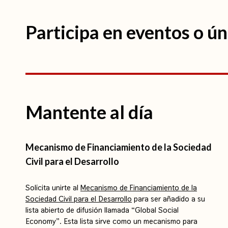
Participa en eventos o ú
Mantente al día
Mecanismo de Financiamiento de la Sociedad
Civil para el Desarrollo
Solícita unirte al
Mecanismo de Financiamiento de la
Sociedad Civil para el Desarrollo
para ser añadido a su
lista abierto de difusión llamada “Global Social
Economy”. Esta lista sirve como un mecanismo para