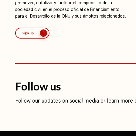
promover, catalizar y facilitar el compromiso de la
sociedad civil en el proceso oficial de Financiamiento
para el Desarrollo de la ONU y sus ámbitos relacionados.
Sign up
Follow us
Follow our updates on social media or learn more 