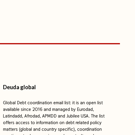
Deuda global
Global Debt coordination email list: it is an open list
available since 2016 and managed by Eurodad,
Latindadd, Afrodad, APMDD and Jubilee USA. The list
offers access to information on debt related policy
matters (global and country specific), coordination