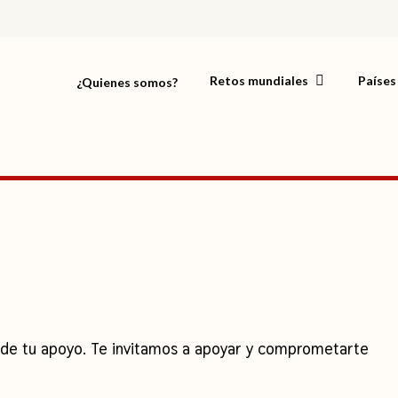
Retos mundiales
Países
¿Quienes somos?
a de tu apoyo. Te invitamos a apoyar y comprometarte