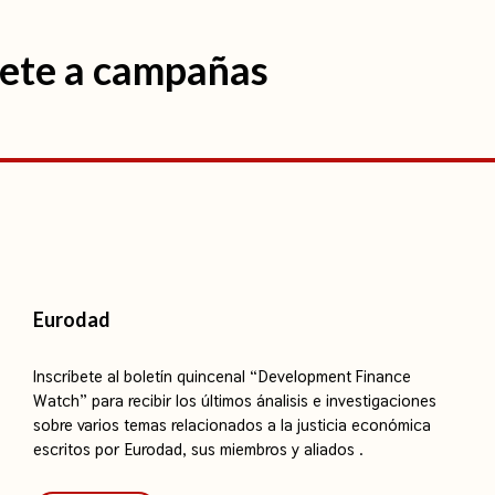
nete a campañas
Eurodad
Inscríbete al boletín quincenal “Development Finance
Watch” para recibir los últimos ánalisis e investigaciones
sobre varios temas relacionados a la justicia económica
escritos por Eurodad, sus miembros y aliados .