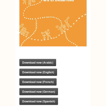
Download now (Arabic)
Download now (English)
Download now (French)
Download now (German)
Download now (Spanish)