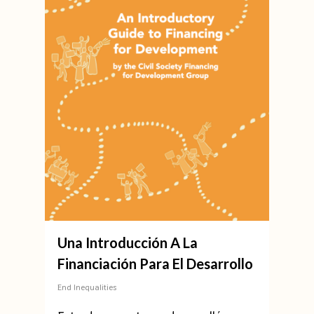
Una Introducción A La
Financiación Para El Desarrollo
End Inequalities