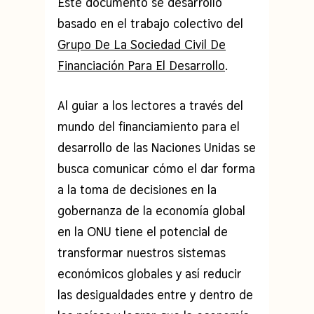
Este documento se desarrolló
basado en el trabajo colectivo del
Grupo De La Sociedad Civil De
Financiación Para El Desarrollo
.
Al guiar a los lectores a través del
mundo del financiamiento para el
desarrollo de las Naciones Unidas se
busca comunicar cómo el dar forma
a la toma de decisiones en la
gobernanza de la economía global
en la ONU tiene el potencial de
transformar nuestros sistemas
económicos globales y así reducir
las desigualdades entre y dentro de