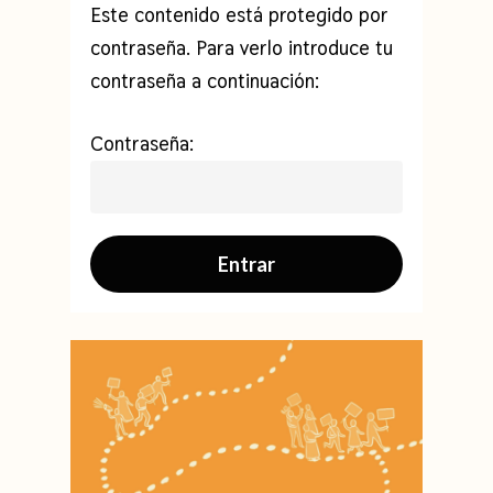
Este contenido está protegido por
contraseña. Para verlo introduce tu
contraseña a continuación:
Contraseña: