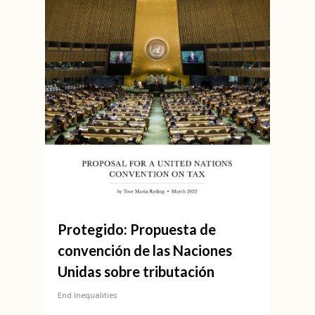
Protegido: Propuesta de
convención de las Naciones
Unidas sobre tributación
End Inequalities